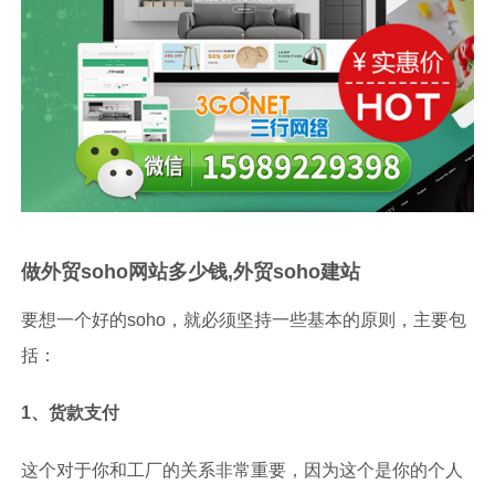
做外贸soho网站多少钱,外贸soho建站
要想一个好的soho，就必须坚持一些基本的原则，主要包
括：
1、货款支付
这个对于你和工厂的关系非常重要，因为这个是你的个人