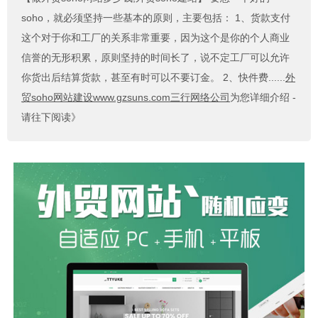
soho，就必须坚持一些基本的原则，主要包括： 1、货款支付
这个对于你和工厂的关系非常重要，因为这个是你的个人商业
信誉的无形积累，原则坚持的时间长了，说不定工厂可以允许
你货出后结算货款，甚至有时可以不要订金。 2、快件费......
外
贸soho网站建设www.gzsuns.com三行网络公司
为您详细介绍 -
请往下阅读》