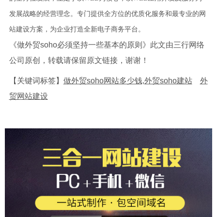
发展战略的经营理念。专门提供全方位的优质化服务和最专业的网
站建设方案，为企业打造全新电子商务平台。
《做外贸soho必须坚持一些基本的原则》此文由三行网络
公司原创，转载请保留原文链接，谢谢！
【关键词标签】
做外贸soho网站多少钱,外贸soho建站
外
贸网站建设