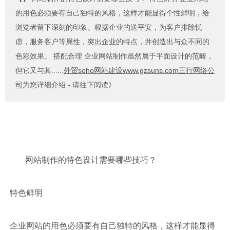
的用色必须要有自己独特的风格，这样才能显得个性鲜明，给
浏览者留下深刻的印象。根据企业的送平安，为客户排除忧
虑，服务客户等属性，突出企业的特点，并创造出与众不同的
色彩效果。 搭配合理 企业网站制作虽然属于平面设计的范畴，
但它又与其......
外贸soho网站建设www.gzsuns.com三行网络公
司
为您详细介绍 - 请往下阅读》
网站制作的特色设计需要哪些技巧？
特色鲜明
企业网站的用色必须要有自己独特的风格，这样才能显得