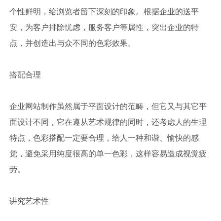
个性鲜明，给浏览者留下深刻的印象。根据企业的送平
安，为客户排除忧虑，服务客户等属性，突出企业的特
点，并创造出与众不同的色彩效果。
搭配合理
企业网站制作虽然属于平面设计的范畴，但它又与其它平
面设计不同，它在遵从艺术规律的同时，还考虑人的生理
特点，色彩搭配一定要合理，给人一种和谐、愉快的感
觉，避免采用纯度很高的单一色彩，这样容易造成视觉疲
劳。
讲究艺术性