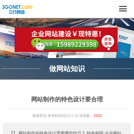
做网站知识
网站制作的特色设计要合理
新闻资讯
发布时间2013.1.19.浏览数：
3142
【】
网站制作的特色设计需要哪些技巧？ 特色鲜明 企业网站