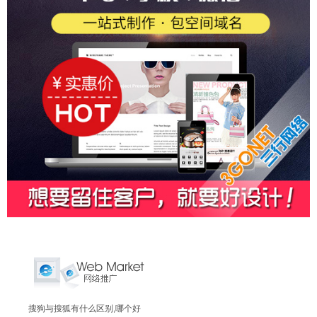
搜狗与搜狐有什么区别,哪个好