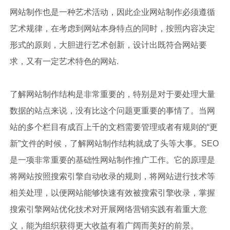
网站制作也是一种艺术活动，因此企业网站制作必须遵循
艺术规律，在考虑到网站本身特点的同时，按照内容决定
形式的原则，大胆进行艺术创新，设计出既符合网站要
求，又有一定艺术特色的网站.
了解网站制作结构是非常重要的，特别是对于要处理大量
数据的站点来说，没有比这个问题更重要的事情了。当网
站的多个栏目有成百上千的文档需要管理或者有规则的“更
新”文件的时候，了解网站制作结构就成了头等大事。SEO
是一项非常重要的基础性网站制作推广工作。它的原理是
将网站按照搜索引擎自动收录的规则，将网站进行技术等
相关处理，以便网站能够快速有效被搜索引擎收录，掌握
搜索引擎网站优化技术对开展网络营销实践有着重大意
义，能为组织获得更大收益有着广阔而美好的前景。