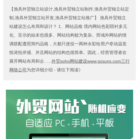
【渔具外贸独立站设计,渔具外贸独立站制作,渔具外贸独立站定
制,渔具外贸独立站开发,渔具外贸独立站推广】
渔具外贸独立
站建设怎么布局和设计？ 1、网站品格 境内网站色彩陪衬多元
化、呈示的始末也很多、网站结构较为复杂。而域外网站的情
调搭配遵照简约品格，大都只使役一两种水彩给用户牵动温觉
惊涛拍岸感、并且网站的结构也很简单。因此，经营管理者在
展开网站布局和企......
外贸soho网站建设www.gzsuns.com三行
网络公司
为您详细介绍 - 请往下阅读》