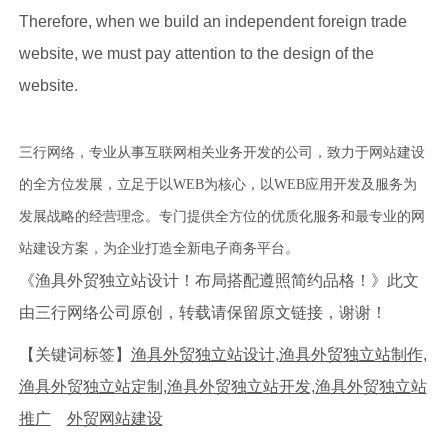
Therefore, when we build an independent foreign trade
website, we must pay attention to the design of the
website.
三行网络，专业从事互联网相关业务开发的公司，致力于网站建设
的全方位发展，立足于以WEB为核心，以WEB应用开发及服务为
发展战略的经营理念。专门提供全方位的优质化服务和最专业的网
站建设方案，为企业打造全新电子商务平台。
《渔具外贸独立站设计！布局搭配遵照简约品格！》此文
由三行网络公司原创，转载请保留原文链接，谢谢！
【关键词标签】
渔具外贸独立站设计,渔具外贸独立站制作,
渔具外贸独立站定制,渔具外贸独立站开发,渔具外贸独立站
推广
外贸网站建设