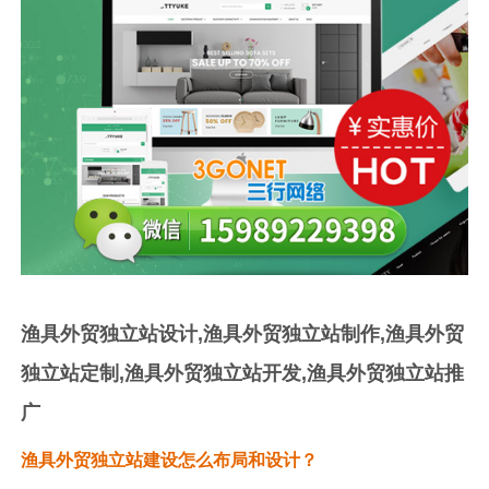
渔具外贸独立站设计,渔具外贸独立站制作,渔具外贸
独立站定制,渔具外贸独立站开发,渔具外贸独立站推
广
渔具
外贸独立站建设怎么布局和设计？