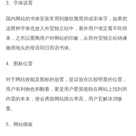
3、字体设置
国内网站的书体安装常用到微软雅黑抑或宋体字，如果把
这两种字体也放入外贸独立站中，塞外用户准定看不吃得
来，之所以熏陶用户对网站的印象，从而外贸独立站纳谏
施用地头的母语同日而语书体。
4、图标位置
对于网站效能及图标的放置，提议放在比较明显的位置，
用户有利物色和翻看，要是用户爱莫能助在网站上找到所
内需的本末，便会诱致网站跳出率高，用户瓦解冰消惨
重。
5、网站模板