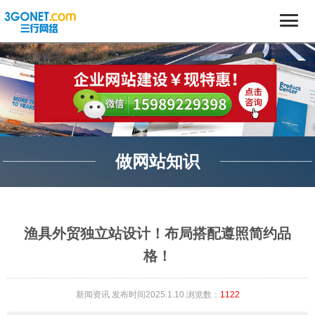
做网站知识
渔具外贸独立站设计！布局搭配遵照简约品
格！
新闻资讯
发布时间2025.1.10.浏览数：
1122