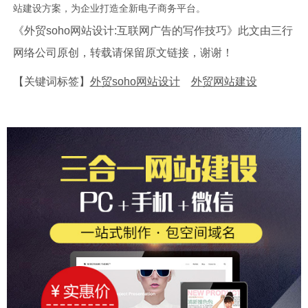
站建设方案，为企业打造全新电子商务平台。
《外贸soho网站设计:互联网广告的写作技巧》此文由三行
网络公司原创，转载请保留原文链接，谢谢！
【关键词标签】
外贸soho网站设计
外贸网站建设