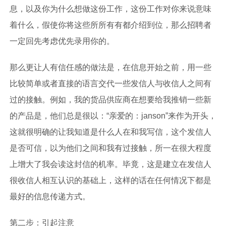
息，以及你为什么想做这份工作，这份工作对你来说意味
着什么，假使你将这些所所有有都介绍到位，那么招聘者
一定回先考虑优先录用你的。
那么更让人有信任感的做法是，在信息开始之前，用一些
比较简单或者直接的语言交代一些发信人与收信人之间有
过的接触。例如，我的货品供应商在想要给我推销一些新
的产品是，他们总是很以：“亲爱的：janson”来作为开头，
这就很明确的让我知道是什么人在和我写信，这个发信人
是否可信，以为他们之间和我有过接触，所一在很大程度
上增大了我会读这封信的机率。毕竟，这是建立在发信人
很收信人相互认识的基础上，这样的话在任何情况下都是
最好的信息传递方式。
第二步：引起注意