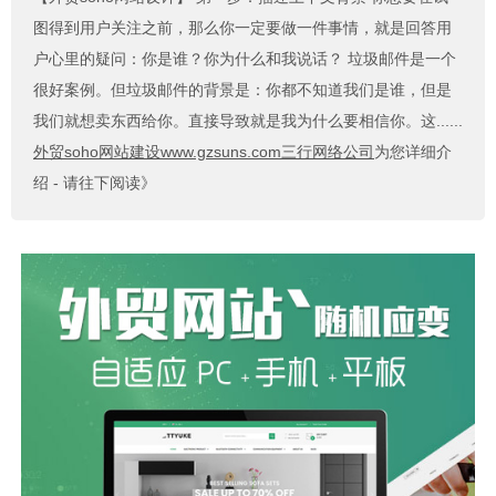
图得到用户关注之前，那么你一定要做一件事情，就是回答用
户心里的疑问：你是谁？你为什么和我说话？ 垃圾邮件是一个
很好案例。但垃圾邮件的背景是：你都不知道我们是谁，但是
我们就想卖东西给你。直接导致就是我为什么要相信你。这......
外贸soho网站建设www.gzsuns.com三行网络公司
为您详细介
绍 - 请往下阅读》