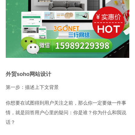
外贸soho网站设计
第一步：描述上下文背景
你想要在试图得到用户关注之前，那么你一定要做一件事
情，就是回答用户心里的疑问：你是谁？你为什么和我说
话？