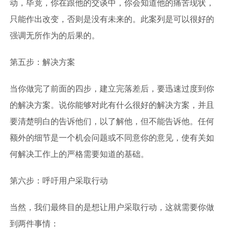
动，毕竟，你在跟他的交谈中，你会知道他的痛苦现状，
只能作出改变，否则是没有未来的。此案列是可以很好的
强调无所作为的后果的。
第五步：解决方案
当你做完了前面的四步，建立完落差后，要迅速过度到你
的解决方案。说你能够对此有什么很好的解决方案，并且
要清楚明白的告诉他们，以了解他，但不能告诉他。任何
额外的细节是一个机会问题或不同意你的意见，使有关如
何解决工作上的严格需要知道的基础。
第六步：呼吁用户采取行动
当然，我们最终目的是想让用户采取行动，这就需要你做
到两件事情：