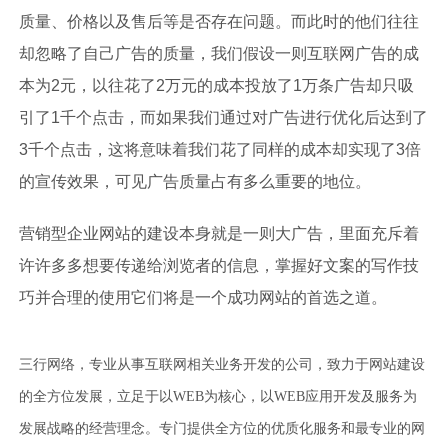
质量、价格以及售后等是否存在问题。而此时的他们往往
却忽略了自己广告的质量，我们假设一则互联网广告的成
本为2元，以往花了2万元的成本投放了1万条广告却只吸
引了1千个点击，而如果我们通过对广告进行优化后达到了
3千个点击，这将意味着我们花了同样的成本却实现了3倍
的宣传效果，可见广告质量占有多么重要的地位。
营销型企业网站的建设本身就是一则大广告，里面充斥着
许许多多想要传递给浏览者的信息，掌握好文案的写作技
巧并合理的使用它们将是一个成功网站的首选之道。
三行网络，专业从事互联网相关业务开发的公司，致力于网站建设
的全方位发展，立足于以WEB为核心，以WEB应用开发及服务为
发展战略的经营理念。专门提供全方位的优质化服务和最专业的网