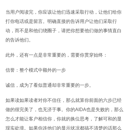
当用户阅读完，你应该让他们迅速采取行动，让他们给你
打你电话或是留言。明确直接的告诉用户让他们采取行
动，而不是和他们绕圈子，请把你想要他们做的事情直白
的告诉他们。
此外，还有一点是非常重要的，需要你贯穿始终：
信誉：整个模式中额外的一步
诚信，成为了看似普通却非常重要的一步。
如果读如果读者对你不信任，那么就算你前面的六步已经
做的很完美了，也无济于事。你的AIDA也是失败的，那么
怎么才能让客户相信你，你就的换位思考，了解可和的显
现实处境。如果你连他们的显示状况都搞不清楚的话那么