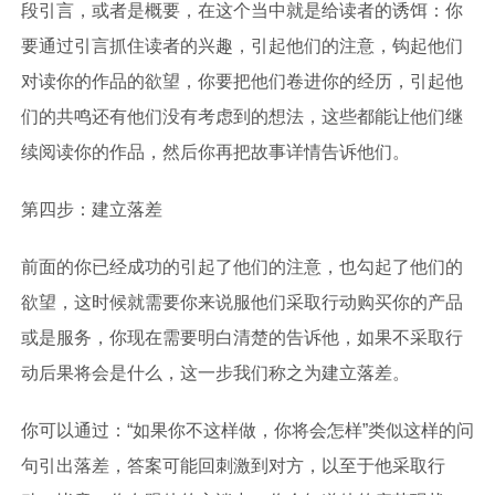
段引言，或者是概要，在这个当中就是给读者的诱饵：你
要通过引言抓住读者的兴趣，引起他们的注意，钩起他们
对读你的作品的欲望，你要把他们卷进你的经历，引起他
们的共鸣还有他们没有考虑到的想法，这些都能让他们继
续阅读你的作品，然后你再把故事详情告诉他们。
第四步：建立落差
前面的你已经成功的引起了他们的注意，也勾起了他们的
欲望，这时候就需要你来说服他们采取行动购买你的产品
或是服务，你现在需要明白清楚的告诉他，如果不采取行
动后果将会是什么，这一步我们称之为建立落差。
你可以通过：“如果你不这样做，你将会怎样”类似这样的问
句引出落差，答案可能回刺激到对方，以至于他采取行