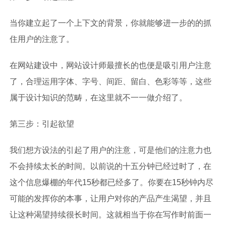
当你建立起了一个上下文的背景，你就能够进一步的的抓
住用户的注意了。
在网站建设中，网站设计师最擅长的也便是吸引用户注意
了，合理运用字体、字号、间距、留白、色彩等等，这些
属于设计知识的范畴，在这里就不一一做介绍了。
第三步：引起欲望
我们想方设法的引起了用户的注意，可是他们的注意力也
不会持续太长的时间。以前说的十五分钟已经过时了，在
这个信息爆棚的年代15秒都已经多了。你要在15秒钟内尽
可能的发挥你的本事，让用户对你的产品产生渴望，并且
让这种渴望持续很长时间。这就相当于你在写作时前面一