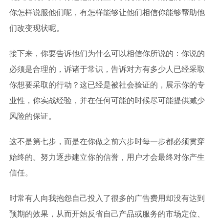
你怎样说服他们呢，有怎样能够让他们相信你能够帮助他
们改变现状呢。
接下来，你要告诉他们为什么可以相信你所说的：你说的
必须是合理的，诉诸于常识，告诉对方有多少人已经采取
你想要采取的行动？这已经是被社会验证的，展示你的专
业性，你实战经验，并在任何可能的时候尽可能提供减少
风险的保证。
这不是第七步，而是在你做之前六步时每一步都必须贯穿
始终的。努力逐步建立你的信誉，用户才会最终对你产生
信任。
时常有人向我抱怨自己投入了很多的广告费用却没有达到
预期的效果，从而开始反省自己产品或服务的市场定位、