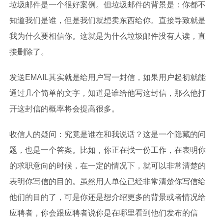
垃圾邮件是一个很好案例。但垃圾邮件的背景是：你都不
知道我们是谁，但是我们就想卖东西给你。直接导致就是
我为什么要相信你。这就是为什么垃圾邮件没有人读，直
接删除了。
发送EMAIL其实就是给用户写一封信，如果用户起初就能
通过几个简单的文字，知道是谁给他写这封信，那么他打
开这封信的概率将会提高很多。
收信人的疑问：究竟是谁在和我说话？这是一个隐藏的问
题，也是一个答案。比如，你正在找一份工作，在表明你
的求职意向的时候，在一定的情况下，就可以非常清楚的
表明你写信的目的。虽然用人单位已经非常清楚你写信给
他们的目的了，可是你还是想介绍更多的背景或者情况给
应聘者，你会跟应聘者说你是在哪里看到他们发布的信